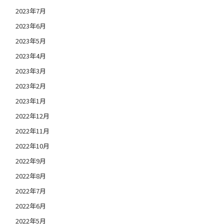
2023年7月
2023年6月
2023年5月
2023年4月
2023年3月
2023年2月
2023年1月
2022年12月
2022年11月
2022年10月
2022年9月
2022年8月
2022年7月
2022年6月
2022年5月