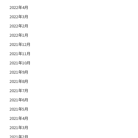
2022年4月
2022年3月
2022年2月
2022年1月
2021年12月
2021年11月
2021年10月
2021年9月
2021年8月
2021年7月
2021年6月
2021年5月
2021年4月
2021年3月
2021年2月