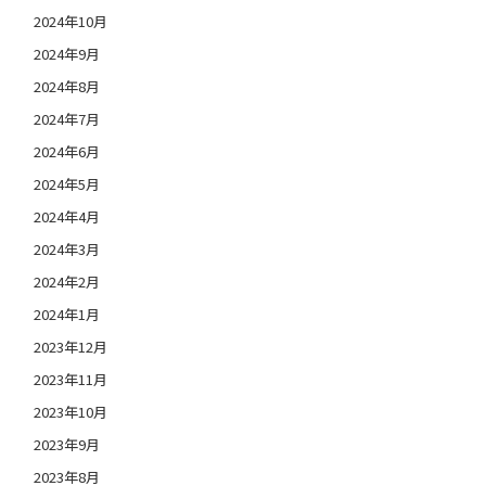
2024年10月
2024年9月
2024年8月
2024年7月
2024年6月
2024年5月
2024年4月
2024年3月
2024年2月
2024年1月
2023年12月
2023年11月
2023年10月
2023年9月
2023年8月