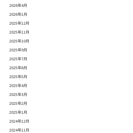
2026年4月
2026年1月
2025年12月
2025年11月
2025年10月
2025年9月
2025年7月
2025年6月
2025年5月
2025年4月
2025年3月
2025年2月
2025年1月
2024年12月
2024年11月