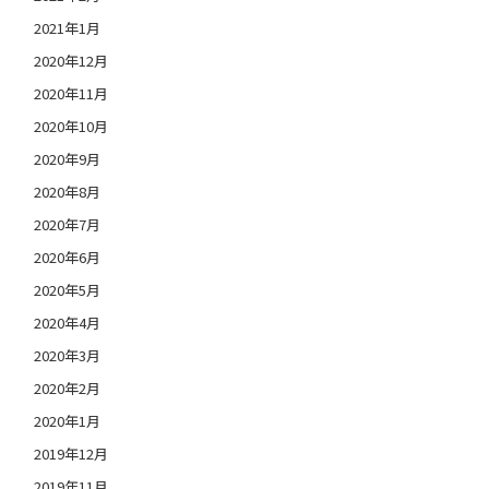
2021年1月
2020年12月
2020年11月
2020年10月
2020年9月
2020年8月
2020年7月
2020年6月
2020年5月
2020年4月
2020年3月
2020年2月
2020年1月
2019年12月
2019年11月