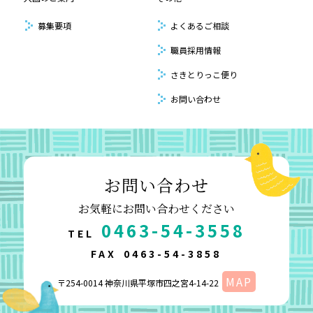
募集要項
よくあるご相談
職員採用情報
さきとりっこ便り
お問い合わせ
お問い合わせ
お気軽にお問い合わせください
0463-54-3558
TEL
FAX
0463-54-3858
MAP
〒254-0014 神奈川県平塚市四之宮4-14-22