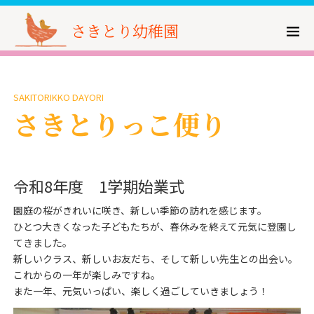
さきとり幼稚園
SAKITORIKKO DAYORI
さきとりっこ便り
令和8年度 1学期始業式
園庭の桜がきれいに咲き、新しい季節の訪れを感じます。
ひとつ大きくなった子どもたちが、春休みを終えて元気に登園し
てきました。
新しいクラス、新しいお友だち、そして新しい先生との出会い。
これからの一年が楽しみですね。
また一年、元気いっぱい、楽しく過ごしていきましょう！