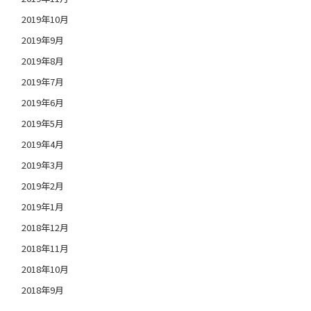
2019年10月
2019年9月
2019年8月
2019年7月
2019年6月
2019年5月
2019年4月
2019年3月
2019年2月
2019年1月
2018年12月
2018年11月
2018年10月
2018年9月