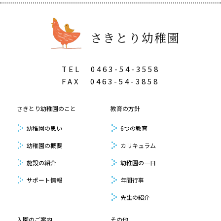
さきとり幼稚園
TEL
0463-54-3558
FAX
0463-54-3858
さきとり幼稚園のこと
教育の方針
幼稚園の思い
6つの教育
幼稚園の概要
カリキュラム
施設の紹介
幼稚園の一日
サポート情報
年間行事
先生の紹介
入園のご案内
その他