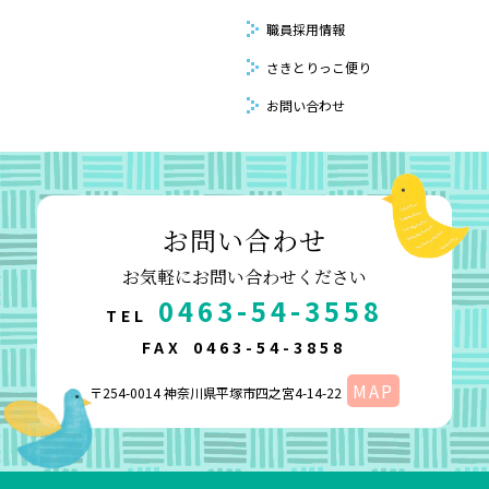
職員採用情報
さきとりっこ便り
お問い合わせ
お問い合わせ
お気軽にお問い合わせください
0463-54-3558
TEL
FAX
0463-54-3858
MAP
〒254-0014 神奈川県平塚市四之宮4-14-22