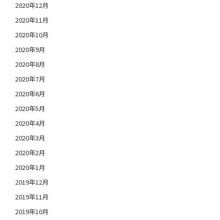
2020年12月
2020年11月
2020年10月
2020年9月
2020年8月
2020年7月
2020年6月
2020年5月
2020年4月
2020年3月
2020年2月
2020年1月
2019年12月
2019年11月
2019年10月