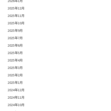
2026年1月
2025年12月
2025年11月
2025年10月
2025年9月
2025年7月
2025年6月
2025年5月
2025年4月
2025年3月
2025年2月
2025年1月
2024年12月
2024年11月
2024年10月