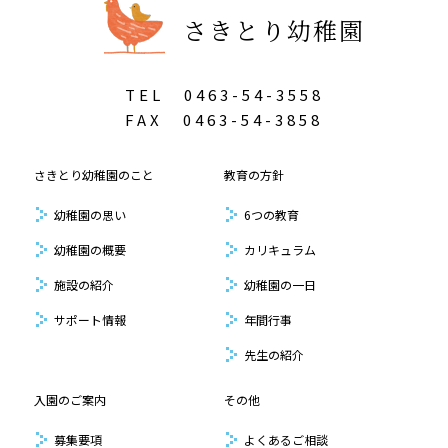
さきとり幼稚園
TEL
0463-54-3558
FAX
0463-54-3858
さきとり幼稚園のこと
教育の方針
幼稚園の思い
6つの教育
幼稚園の概要
カリキュラム
施設の紹介
幼稚園の一日
サポート情報
年間行事
先生の紹介
入園のご案内
その他
募集要項
よくあるご相談