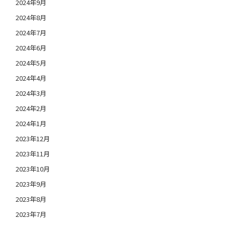
2024年9月
2024年8月
2024年7月
2024年6月
2024年5月
2024年4月
2024年3月
2024年2月
2024年1月
2023年12月
2023年11月
2023年10月
2023年9月
2023年8月
2023年7月