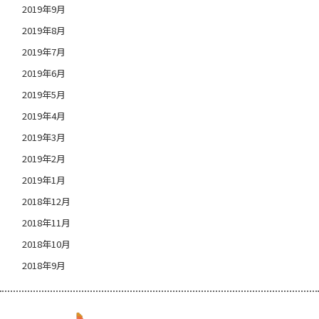
2019年9月
2019年8月
2019年7月
2019年6月
2019年5月
2019年4月
2019年3月
2019年2月
2019年1月
2018年12月
2018年11月
2018年10月
2018年9月