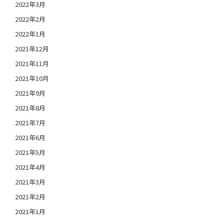
2022年3月
2022年2月
2022年1月
2021年12月
2021年11月
2021年10月
2021年9月
2021年8月
2021年7月
2021年6月
2021年5月
2021年4月
2021年3月
2021年2月
2021年1月