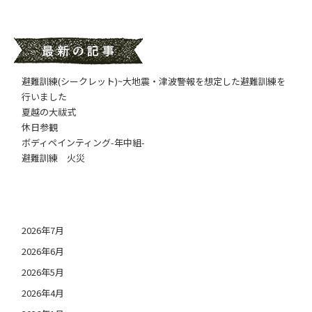
避難訓練(シークレット)~大地震・津波警報を想定した避難訓練を
行いました
夏越の大祓式
休日参観
ボディペインティング-年中組-
避難訓練 火災
日付アーカイブ
2026年7月
2026年6月
2026年5月
2026年4月