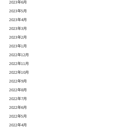
2023年6月
2023年5月
2023年4月
2023年3月
2023年2月
2023年1月
2022年12月
2022年11月
2022年10月
2022年9月
2022年8月
2022年7月
2022年6月
2022年5月
2022年4月