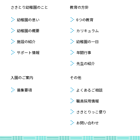
さきとり幼稚園のこと
教育の方針
幼稚園の思い
6つの教育
幼稚園の概要
カリキュラム
施設の紹介
幼稚園の一日
サポート情報
年間行事
先生の紹介
入園のご案内
その他
募集要項
よくあるご相談
職員採用情報
さきとりっこ便り
お問い合わせ