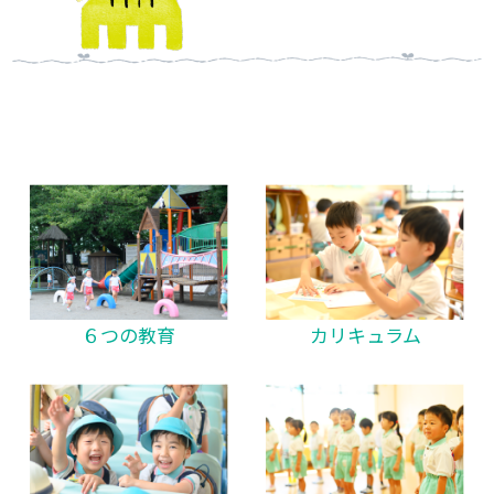
６つの教育
カリキュラム