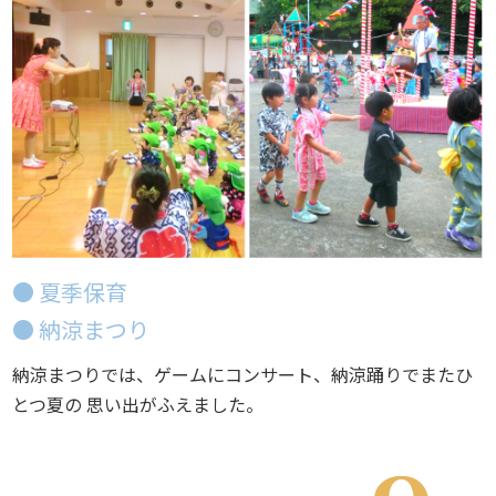
● 夏季保育
● 納涼まつり
納涼まつりでは、ゲームにコンサート、納涼踊りでまたひ
とつ夏の 思い出がふえました。