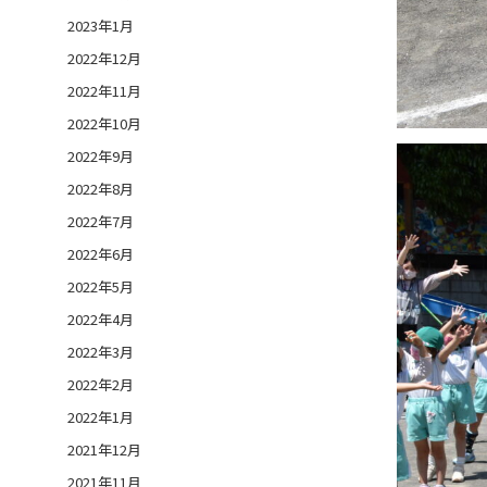
2023年1月
2022年12月
2022年11月
2022年10月
2022年9月
2022年8月
2022年7月
2022年6月
2022年5月
2022年4月
2022年3月
2022年2月
2022年1月
2021年12月
2021年11月