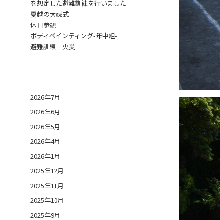
を想定した避難訓練を行いました
夏越の大祓式
休日参観
ボディペインティング-年中組-
避難訓練 火災
日付アーカイブ
2026年7月
2026年6月
2026年5月
2026年4月
2026年1月
2025年12月
2025年11月
2025年10月
2025年9月