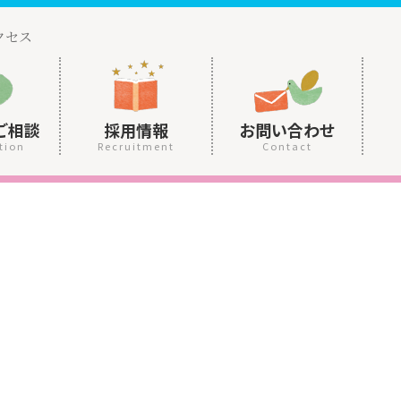
クセス
ご相談
採用情報
お問い合わせ
tion
Recruitment
Contact