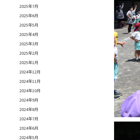
2025年7月
2025年6月
2025年5月
2025年4月
2025年3月
2025年2月
2025年1月
2024年12月
2024年11月
2024年10月
2024年9月
2024年8月
2024年7月
2024年6月
2024年5月