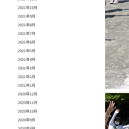
2021年10月
2021年9月
2021年8月
2021年7月
2021年6月
2021年5月
2021年4月
2021年3月
2021年2月
2021年1月
2020年12月
2020年11月
2020年10月
2020年9月
2020年8月