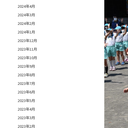
2024年4月
2024年3月
2024年2月
2024年1月
2023年12月
2023年11月
2023年10月
2023年9月
2023年8月
2023年7月
2023年6月
2023年5月
2023年4月
2023年3月
2023年2月