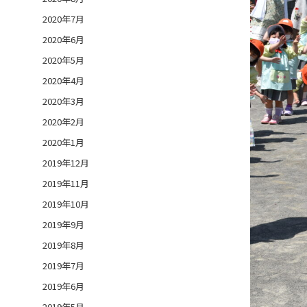
2020年7月
2020年6月
2020年5月
2020年4月
2020年3月
2020年2月
2020年1月
2019年12月
2019年11月
2019年10月
2019年9月
2019年8月
2019年7月
2019年6月
2019年5月