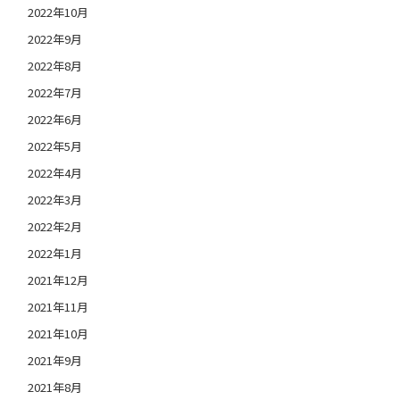
2022年10月
2022年9月
2022年8月
2022年7月
2022年6月
2022年5月
2022年4月
2022年3月
2022年2月
2022年1月
2021年12月
2021年11月
2021年10月
2021年9月
2021年8月