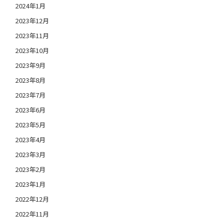
2024年1月
2023年12月
2023年11月
2023年10月
2023年9月
2023年8月
2023年7月
2023年6月
2023年5月
2023年4月
2023年3月
2023年2月
2023年1月
2022年12月
2022年11月