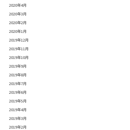
2020年4月
2020年3月
2020年2月
2020年1月
2019年12月
2019年11月
2019年10月
2019年9月
2019年8月
2019年7月
2019年6月
2019年5月
2019年4月
2019年3月
2019年2月