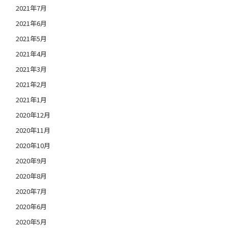
2021年7月
2021年6月
2021年5月
2021年4月
2021年3月
2021年2月
2021年1月
2020年12月
2020年11月
2020年10月
2020年9月
2020年8月
2020年7月
2020年6月
2020年5月