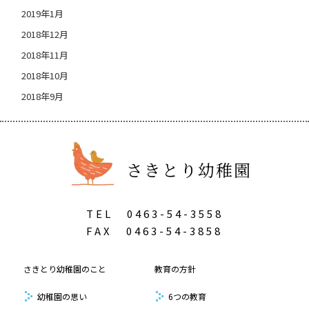
2019年1月
2018年12月
2018年11月
2018年10月
2018年9月
さきとり幼稚園
TEL
0463-54-3558
FAX
0463-54-3858
さきとり幼稚園のこと
教育の方針
幼稚園の思い
6つの教育