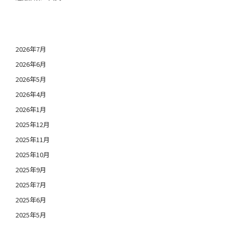
日付アーカイブ
2026年7月
2026年6月
2026年5月
2026年4月
2026年1月
2025年12月
2025年11月
2025年10月
2025年9月
2025年7月
2025年6月
2025年5月