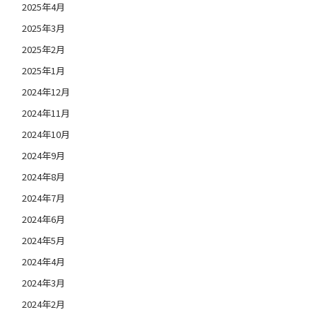
2025年4月
2025年3月
2025年2月
2025年1月
2024年12月
2024年11月
2024年10月
2024年9月
2024年8月
2024年7月
2024年6月
2024年5月
2024年4月
2024年3月
2024年2月