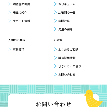
幼稚園の概要
カリキュラム
施設の紹介
幼稚園の一日
サポート情報
年間行事
先生の紹介
入園のご案内
その他
募集要項
よくあるご相談
職員採用情報
さきとりっこ便り
お問い合わせ
お問い合わせ