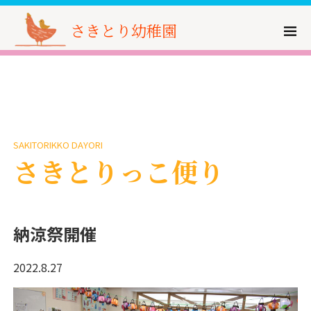
さきとり幼稚園
SAKITORIKKO DAYORI
さきとりっこ便り
納涼祭開催
2022.8.27