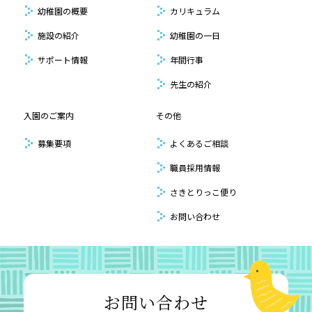
幼稚園の概要
カリキュラム
施設の紹介
幼稚園の一日
サポート情報
年間行事
先生の紹介
入園のご案内
その他
募集要項
よくあるご相談
職員採用情報
さきとりっこ便り
お問い合わせ
お問い合わせ