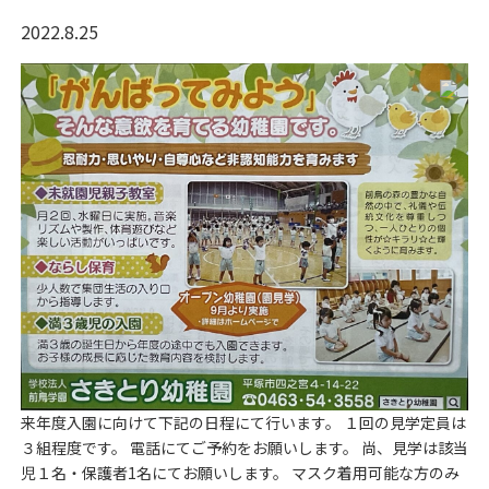
2022.8.25
来年度入園に向けて下記の日程にて行います。 １回の見学定員は
３組程度です。 電話にてご予約をお願いします。 尚、見学は該当
児１名・保護者1名にてお願いします。 マスク着用可能な方のみ