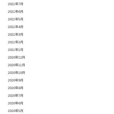
2021年7月
2021年6月
2021年5月
2021年4月
2021年3月
2021年2月
2021年1月
2020年12月
2020年11月
2020年10月
2020年9月
2020年8月
2020年7月
2020年6月
2020年5月