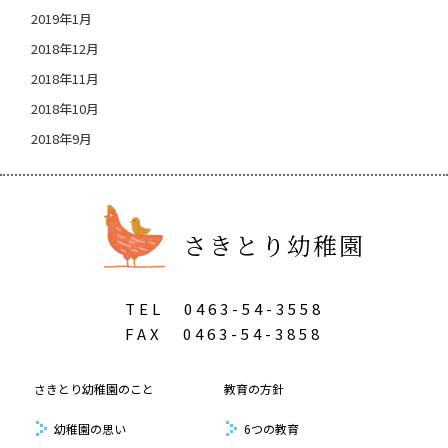
2019年1月
2018年12月
2018年11月
2018年10月
2018年9月
さきとり幼稚園
TEL
0463-54-3558
FAX
0463-54-3858
さきとり幼稚園のこと
教育の方針
幼稚園の思い
6つの教育