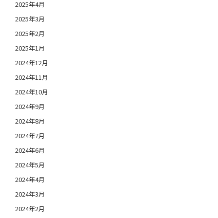
2025年4月
2025年3月
2025年2月
2025年1月
2024年12月
2024年11月
2024年10月
2024年9月
2024年8月
2024年7月
2024年6月
2024年5月
2024年4月
2024年3月
2024年2月