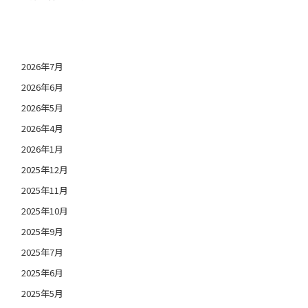
日付アーカイブ
2026年7月
2026年6月
2026年5月
2026年4月
2026年1月
2025年12月
2025年11月
2025年10月
2025年9月
2025年7月
2025年6月
2025年5月