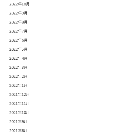
2022年10月
2022年9月
2022年8月
2022年7月
2022年6月
2022年5月
2022年4月
2022年3月
2022年2月
2022年1月
2021年12月
2021年11月
2021年10月
2021年9月
2021年8月