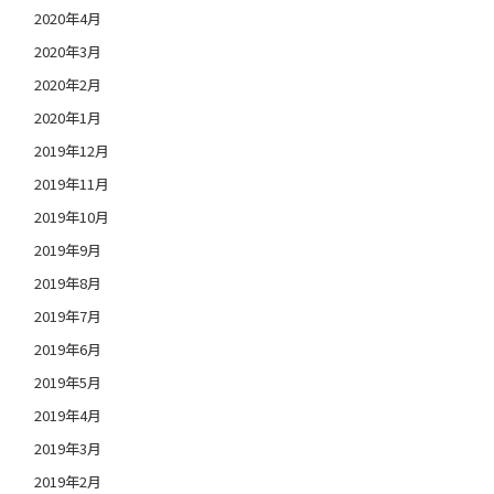
2020年4月
2020年3月
2020年2月
2020年1月
2019年12月
2019年11月
2019年10月
2019年9月
2019年8月
2019年7月
2019年6月
2019年5月
2019年4月
2019年3月
2019年2月