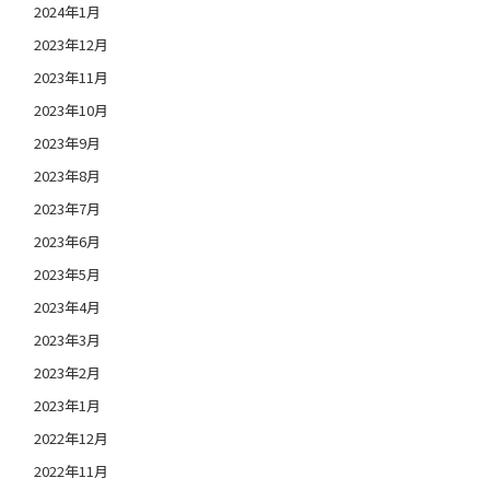
2024年1月
2023年12月
2023年11月
2023年10月
2023年9月
2023年8月
2023年7月
2023年6月
2023年5月
2023年4月
2023年3月
2023年2月
2023年1月
2022年12月
2022年11月