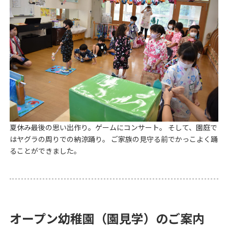
夏休み最後の思い出作り。ゲームにコンサート。 そして、園庭で
はヤグラの周りでの納涼踊り。 ご家族の見守る前でかっこよく踊
ることができました。
オープン幼稚園（園見学）のご案内