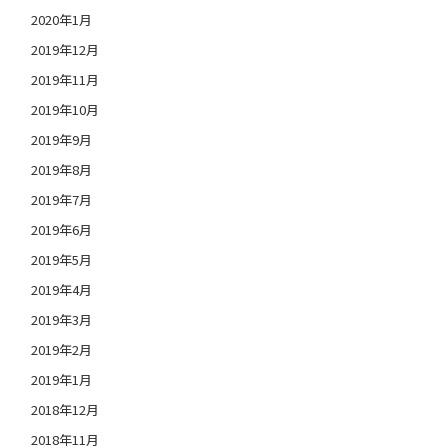
2020年1月
2019年12月
2019年11月
2019年10月
2019年9月
2019年8月
2019年7月
2019年6月
2019年5月
2019年4月
2019年3月
2019年2月
2019年1月
2018年12月
2018年11月