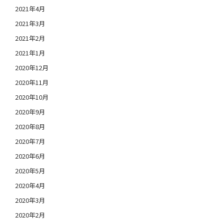
2021年4月
2021年3月
2021年2月
2021年1月
2020年12月
2020年11月
2020年10月
2020年9月
2020年8月
2020年7月
2020年6月
2020年5月
2020年4月
2020年3月
2020年2月