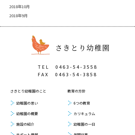
2018年10月
2018年9月
さきとり幼稚園
TEL
0463-54-3558
FAX
0463-54-3858
さきとり幼稚園のこと
教育の方針
幼稚園の思い
6つの教育
幼稚園の概要
カリキュラム
施設の紹介
幼稚園の一日
サポート情報
年間行事