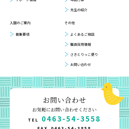
先生の紹介
入園のご案内
その他
募集要項
よくあるご相談
職員採用情報
さきとりっこ便り
お問い合わせ
お問い合わせ
お気軽にお問い合わせください
0463-54-3558
TEL
FAX
0463-54-3858