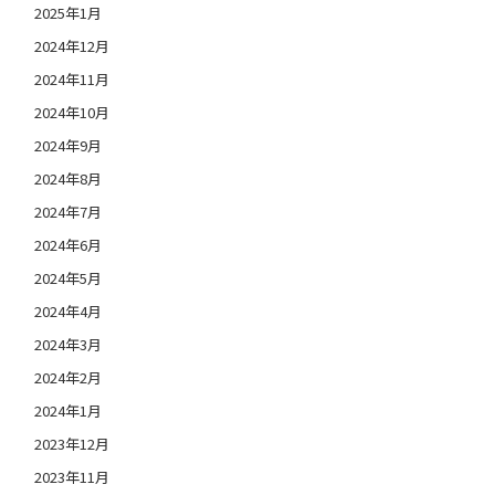
2025年1月
2024年12月
2024年11月
2024年10月
2024年9月
2024年8月
2024年7月
2024年6月
2024年5月
2024年4月
2024年3月
2024年2月
2024年1月
2023年12月
2023年11月