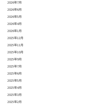
2026年7月
2026年6月
2026年5月
2026年4月
2026年1月
2025年12月
2025年11月
2025年10月
2025年9月
2025年7月
2025年6月
2025年5月
2025年4月
2025年3月
2025年2月