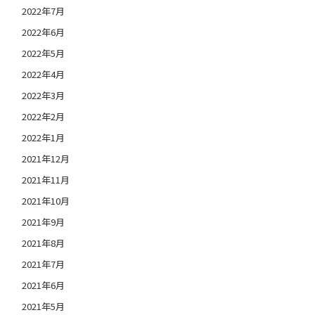
2022年7月
2022年6月
2022年5月
2022年4月
2022年3月
2022年2月
2022年1月
2021年12月
2021年11月
2021年10月
2021年9月
2021年8月
2021年7月
2021年6月
2021年5月