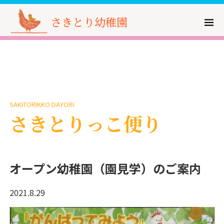
さきとり幼稚園
SAKITORIKKO DAYORI
さきとりっこ便り
オープン幼稚園（園見学）のご案内
2021.8.29