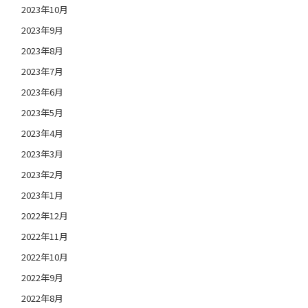
2023年10月
2023年9月
2023年8月
2023年7月
2023年6月
2023年5月
2023年4月
2023年3月
2023年2月
2023年1月
2022年12月
2022年11月
2022年10月
2022年9月
2022年8月