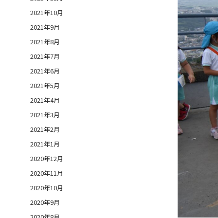
2021年10月
2021年9月
2021年8月
2021年7月
2021年6月
2021年5月
2021年4月
2021年3月
2021年2月
2021年1月
2020年12月
2020年11月
2020年10月
2020年9月
2020年8月