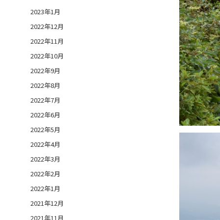
2023年1月
2022年12月
2022年11月
2022年10月
2022年9月
2022年8月
2022年7月
2022年6月
2022年5月
2022年4月
2022年3月
2022年2月
2022年1月
2021年12月
2021年11月