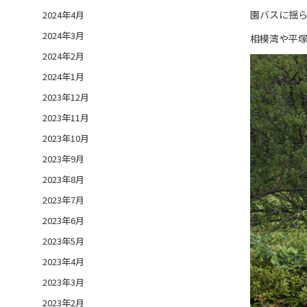
園バスに揺
2024年4月
2024年3月
相模湾や平
2024年2月
2024年1月
2023年12月
2023年11月
2023年10月
2023年9月
2023年8月
2023年7月
2023年6月
2023年5月
2023年4月
2023年3月
2023年2月