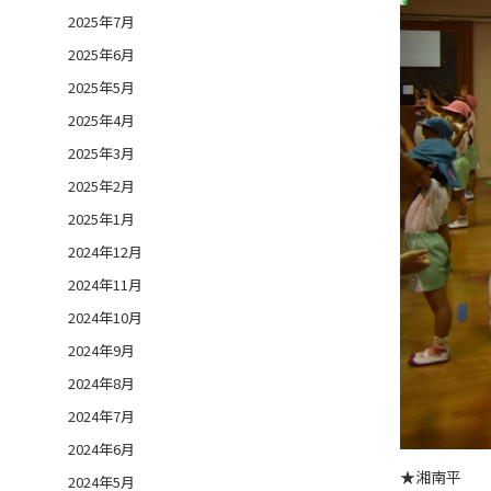
2025年7月
2025年6月
2025年5月
2025年4月
2025年3月
2025年2月
2025年1月
2024年12月
2024年11月
2024年10月
2024年9月
2024年8月
2024年7月
2024年6月
★湘南平
2024年5月