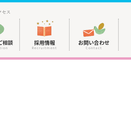
クセス
ご相談
採用情報
お問い合わせ
tion
Recruitment
Contact
。