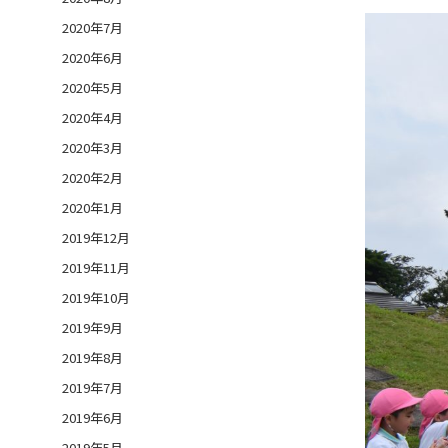
2020年7月
2020年6月
2020年5月
2020年4月
2020年3月
2020年2月
2020年1月
2019年12月
2019年11月
2019年10月
2019年9月
2019年8月
2019年7月
2019年6月
2019年5月