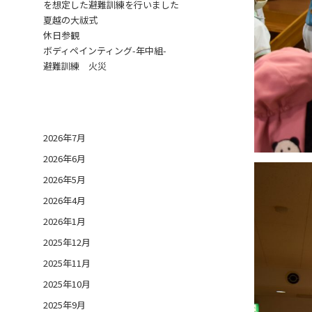
を想定した避難訓練を行いました
夏越の大祓式
休日参観
ボディペインティング-年中組-
避難訓練 火災
日付アーカイブ
2026年7月
2026年6月
2026年5月
2026年4月
2026年1月
2025年12月
2025年11月
2025年10月
2025年9月