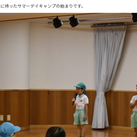
ちに待ったサマーデイキャンプの始まりです。