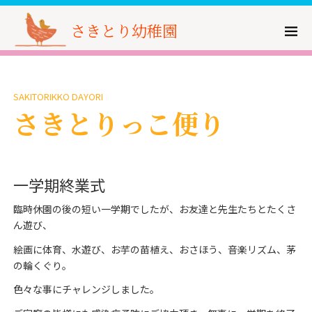
さきとり幼稚園
SAKITORIKKO DAYORI
さきとりっこ便り
一学期終業式
臨時休園の後の短い一学期でしたが、お友達と先生たちとたくさ
ん遊び、
絵画に体育、水遊び、お芋の苗植え、おさほう、音楽リズム、茅
の輪くぐり。
色々な事にチャレンジしました。