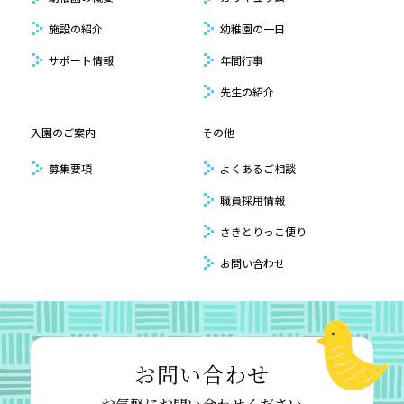
施設の紹介
幼稚園の一日
サポート情報
年間行事
先生の紹介
入園のご案内
その他
募集要項
よくあるご相談
職員採用情報
さきとりっこ便り
お問い合わせ
お問い合わせ