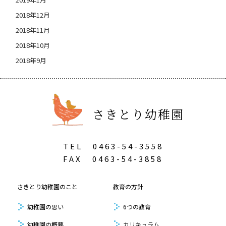
2018年12月
2018年11月
2018年10月
2018年9月
さきとり幼稚園
TEL
0463-54-3558
FAX
0463-54-3858
さきとり幼稚園のこと
教育の方針
幼稚園の思い
6つの教育
幼稚園の概要
カリキュラム