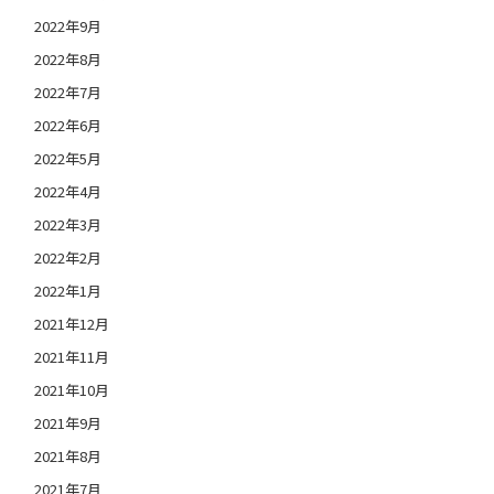
2022年9月
2022年8月
2022年7月
2022年6月
2022年5月
2022年4月
2022年3月
2022年2月
2022年1月
2021年12月
2021年11月
2021年10月
2021年9月
2021年8月
2021年7月