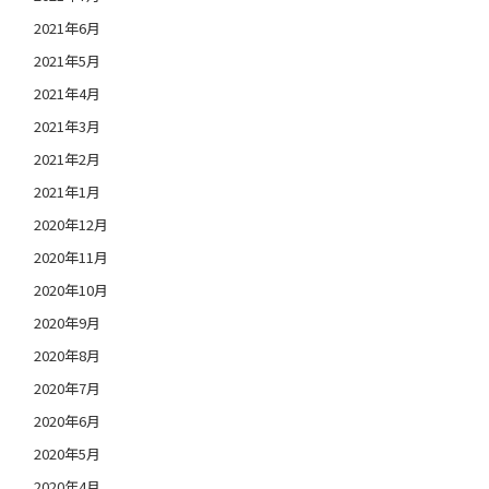
2021年6月
2021年5月
2021年4月
2021年3月
2021年2月
2021年1月
2020年12月
2020年11月
2020年10月
2020年9月
2020年8月
2020年7月
2020年6月
2020年5月
2020年4月