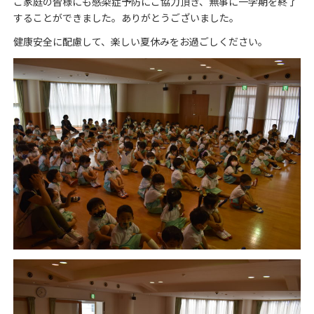
ご家庭の皆様にも感染症予防にご協力頂き、無事に一学期を終了
することができました。ありがとうございました。
健康安全に配慮して、楽しい夏休みをお過ごしください。