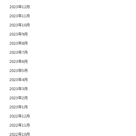
2023年12月
2023年11月
2023年10月
2023年9月
2023年8月
2023年7月
2023年6月
2023年5月
2023年4月
2023年3月
2023年2月
2023年1月
2022年12月
2022年11月
2022年10月