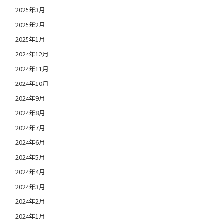
2025年3月
2025年2月
2025年1月
2024年12月
2024年11月
2024年10月
2024年9月
2024年8月
2024年7月
2024年6月
2024年5月
2024年4月
2024年3月
2024年2月
2024年1月