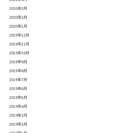
2020年3月
2020年2月
2020年1月
2019年12月
2019年11月
2019年10月
2019年9月
2019年8月
2019年7月
2019年6月
2019年5月
2019年4月
2019年3月
2019年2月
2019年1月