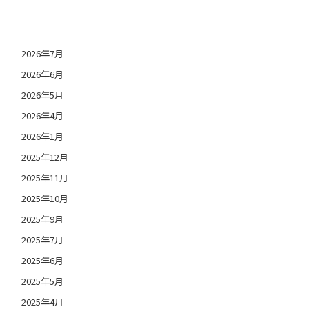
日付アーカイブ
2026年7月
2026年6月
2026年5月
2026年4月
2026年1月
2025年12月
2025年11月
2025年10月
2025年9月
2025年7月
2025年6月
2025年5月
2025年4月