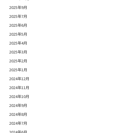
2025年9月
2025年7月
2025年6月
2025年5月
2025年4月
2025年3月
2025年2月
2025年1月
2024年12月
2024年11月
2024年10月
2024年9月
2024年8月
2024年7月
2024年6月