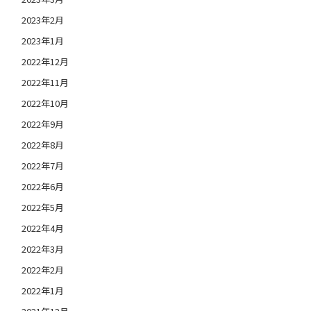
2023年2月
2023年1月
2022年12月
2022年11月
2022年10月
2022年9月
2022年8月
2022年7月
2022年6月
2022年5月
2022年4月
2022年3月
2022年2月
2022年1月