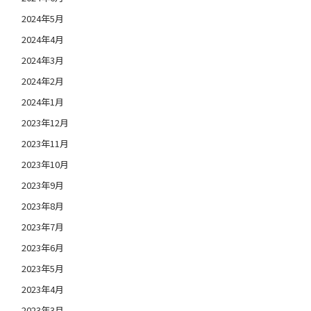
2024年5月
2024年4月
2024年3月
2024年2月
2024年1月
2023年12月
2023年11月
2023年10月
2023年9月
2023年8月
2023年7月
2023年6月
2023年5月
2023年4月
2023年3月