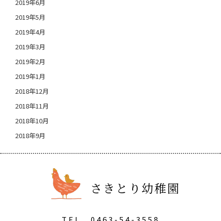
2019年6月
2019年5月
2019年4月
2019年3月
2019年2月
2019年1月
2018年12月
2018年11月
2018年10月
2018年9月
さきとり幼稚園
TEL
0463-54-3558