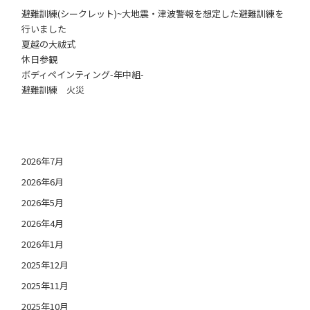
避難訓練(シークレット)~大地震・津波警報を想定した避難訓練を
行いました
夏越の大祓式
休日参観
ボディペインティング-年中組-
避難訓練 火災
日付アーカイブ
2026年7月
2026年6月
2026年5月
2026年4月
2026年1月
2025年12月
2025年11月
2025年10月