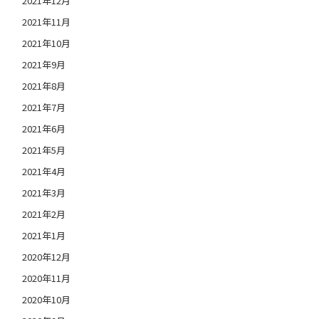
2021年12月
2021年11月
2021年10月
2021年9月
2021年8月
2021年7月
2021年6月
2021年5月
2021年4月
2021年3月
2021年2月
2021年1月
2020年12月
2020年11月
2020年10月