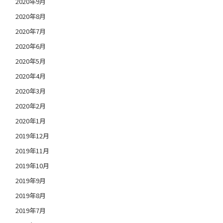
2020年9月
2020年8月
2020年7月
2020年6月
2020年5月
2020年4月
2020年3月
2020年2月
2020年1月
2019年12月
2019年11月
2019年10月
2019年9月
2019年8月
2019年7月