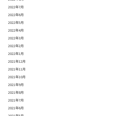
2022年7月
2022年6月
2022年5月
2022年4月
2022年3月
2022年2月
2022年1月
2021年12月
2021年11月
2021年10月
2021年9月
2021年8月
2021年7月
2021年6月
2021年5月