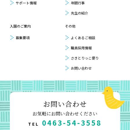
サポート情報
年間行事
先生の紹介
入園のご案内
その他
募集要項
よくあるご相談
職員採用情報
さきとりっこ便り
お問い合わせ
お問い合わせ
お気軽にお問い合わせください
0463-54-3558
TEL