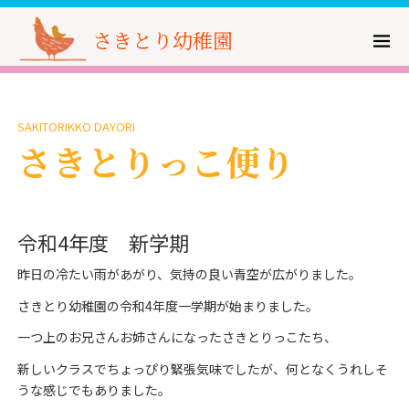
さきとり幼稚園
SAKITORIKKO DAYORI
さきとりっこ便り
令和4年度 新学期
昨日の冷たい雨があがり、気持の良い青空が広がりました。
さきとり幼稚園の令和4年度一学期が始まりました。
一つ上のお兄さんお姉さんになったさきとりっこたち、
新しいクラスでちょっぴり緊張気味でしたが、何となくうれしそ
うな感じでもありました。