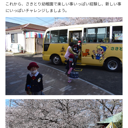
これから、さきとり幼稚園で楽しい事いっぱい経験し、新しい事
にいっぱいチャレンジしましよう。