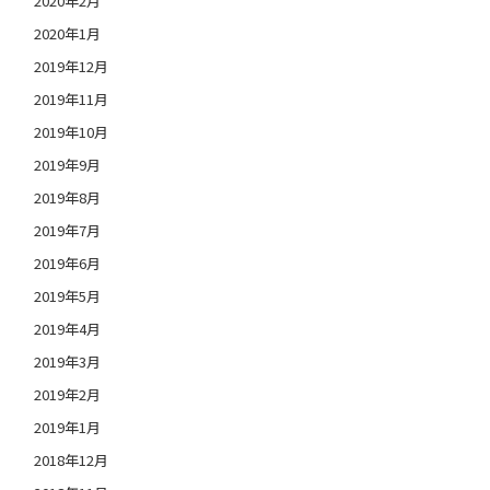
2020年2月
2020年1月
2019年12月
2019年11月
2019年10月
2019年9月
2019年8月
2019年7月
2019年6月
2019年5月
2019年4月
2019年3月
2019年2月
2019年1月
2018年12月