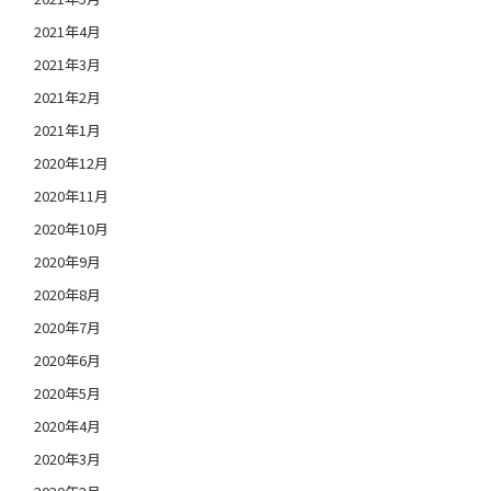
2021年4月
2021年3月
2021年2月
2021年1月
2020年12月
2020年11月
2020年10月
2020年9月
2020年8月
2020年7月
2020年6月
2020年5月
2020年4月
2020年3月