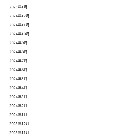
2025年1月
2024年12月
2024年11月
2024年10月
2024年9月
2024年8月
2024年7月
2024年6月
2024年5月
2024年4月
2024年3月
2024年2月
2024年1月
2023年12月
2023年11月