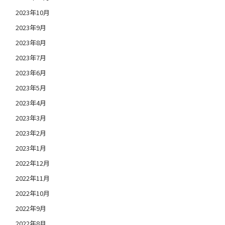
2023年10月
2023年9月
2023年8月
2023年7月
2023年6月
2023年5月
2023年4月
2023年3月
2023年2月
2023年1月
2022年12月
2022年11月
2022年10月
2022年9月
2022年8月