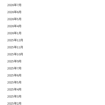
2026年7月
2026年6月
2026年5月
2026年4月
2026年1月
2025年12月
2025年11月
2025年10月
2025年9月
2025年7月
2025年6月
2025年5月
2025年4月
2025年3月
2025年2月