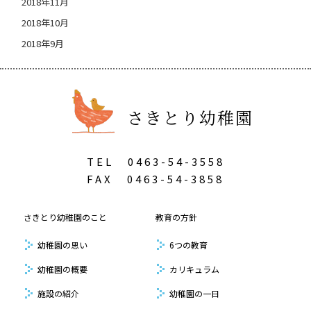
2018年11月
2018年10月
2018年9月
さきとり幼稚園
TEL
0463-54-3558
FAX
0463-54-3858
さきとり幼稚園のこと
教育の方針
幼稚園の思い
6つの教育
幼稚園の概要
カリキュラム
施設の紹介
幼稚園の一日