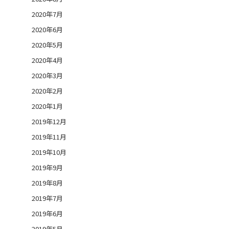
2020年7月
2020年6月
2020年5月
2020年4月
2020年3月
2020年2月
2020年1月
2019年12月
2019年11月
2019年10月
2019年9月
2019年8月
2019年7月
2019年6月
2019年5月