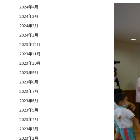
2024年4月
2024年3月
2024年2月
2024年1月
2023年12月
2023年11月
2023年10月
2023年9月
2023年8月
2023年7月
2023年6月
2023年5月
2023年4月
2023年3月
2023年2月