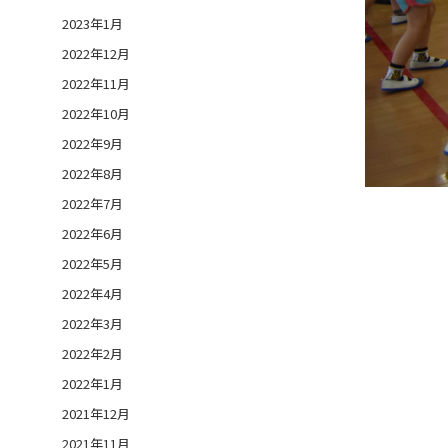
2023年1月
2022年12月
2022年11月
2022年10月
2022年9月
2022年8月
2022年7月
2022年6月
2022年5月
2022年4月
2022年3月
2022年2月
2022年1月
2021年12月
2021年11月