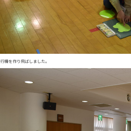
飛行機を作り飛ばしました。