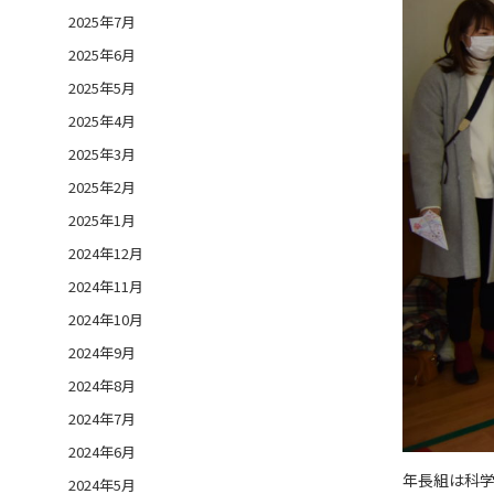
2025年7月
2025年6月
2025年5月
2025年4月
2025年3月
2025年2月
2025年1月
2024年12月
2024年11月
2024年10月
2024年9月
2024年8月
2024年7月
2024年6月
年長組は科
2024年5月