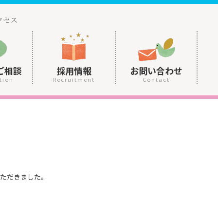
クセス
ご相談
採用情報
お問い合わせ
tion
Recruitment
Contact
ただきました。