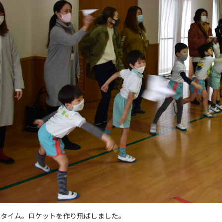
学タイム。ロケットを作り飛ばしました。