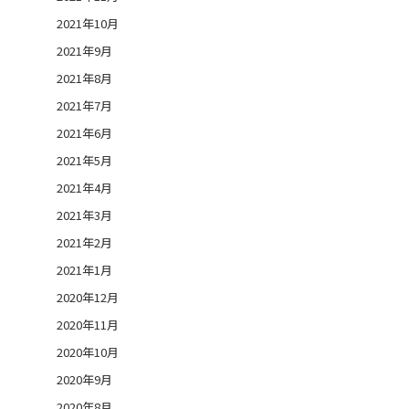
2021年10月
2021年9月
2021年8月
2021年7月
2021年6月
2021年5月
2021年4月
2021年3月
2021年2月
2021年1月
2020年12月
2020年11月
2020年10月
2020年9月
2020年8月