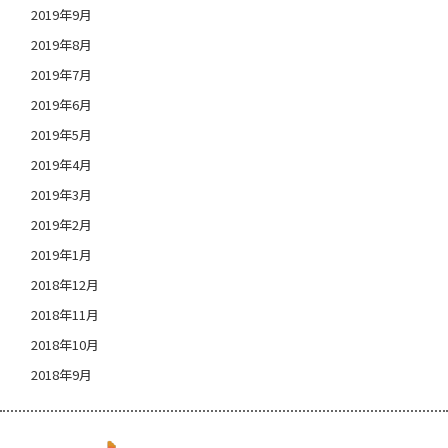
2019年9月
2019年8月
2019年7月
2019年6月
2019年5月
2019年4月
2019年3月
2019年2月
2019年1月
2018年12月
2018年11月
2018年10月
2018年9月