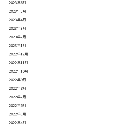
2023年6月
2023年5月
2023年4月
2023年3月
2023年2月
2023年1月
2022年12月
2022年11月
2022年10月
2022年9月
2022年8月
2022年7月
2022年6月
2022年5月
2022年4月