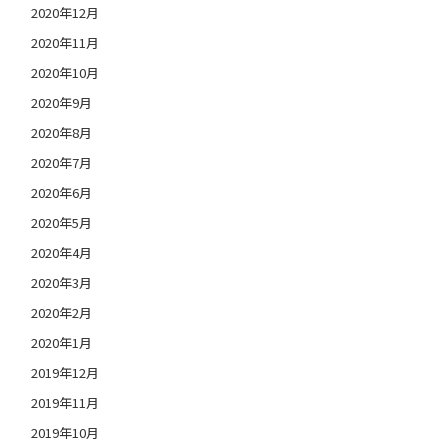
2020年12月
2020年11月
2020年10月
2020年9月
2020年8月
2020年7月
2020年6月
2020年5月
2020年4月
2020年3月
2020年2月
2020年1月
2019年12月
2019年11月
2019年10月