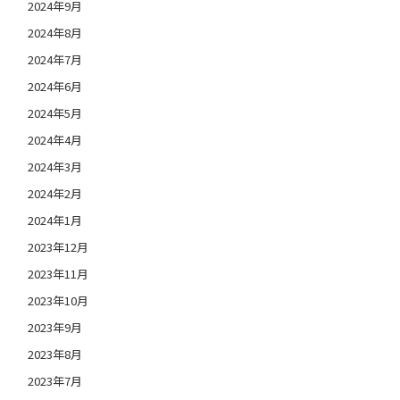
2024年9月
2024年8月
2024年7月
2024年6月
2024年5月
2024年4月
2024年3月
2024年2月
2024年1月
2023年12月
2023年11月
2023年10月
2023年9月
2023年8月
2023年7月