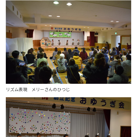
リズム表現 メリーさんのひつじ