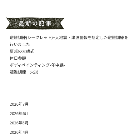
避難訓練(シークレット)~大地震・津波警報を想定した避難訓練を
行いました
夏越の大祓式
休日参観
ボディペインティング-年中組-
避難訓練 火災
日付アーカイブ
2026年7月
2026年6月
2026年5月
2026年4月