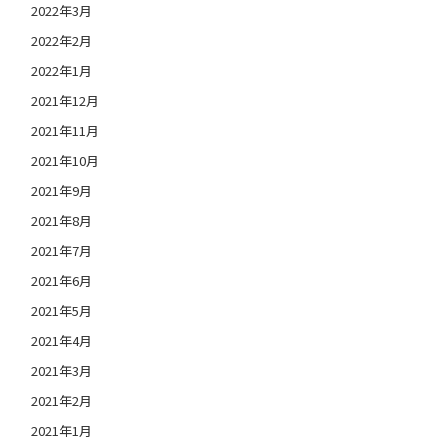
2022年3月
2022年2月
2022年1月
2021年12月
2021年11月
2021年10月
2021年9月
2021年8月
2021年7月
2021年6月
2021年5月
2021年4月
2021年3月
2021年2月
2021年1月