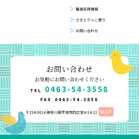
職員採用情報
さきとりっこ便り
お問い合わせ
お問い合わせ
お気軽にお問い合わせください
0463-54-3558
TEL
FAX
0463-54-3858
MAP
〒254-0014 神奈川県平塚市四之宮4-14-22