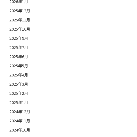
2026年1月
2025年12月
2025年11月
2025年10月
2025年9月
2025年7月
2025年6月
2025年5月
2025年4月
2025年3月
2025年2月
2025年1月
2024年12月
2024年11月
2024年10月