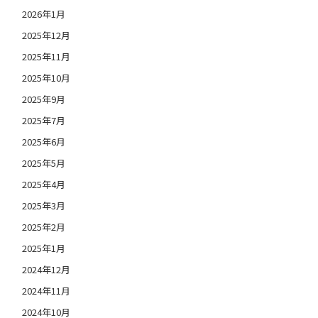
2026年1月
2025年12月
2025年11月
2025年10月
2025年9月
2025年7月
2025年6月
2025年5月
2025年4月
2025年3月
2025年2月
2025年1月
2024年12月
2024年11月
2024年10月