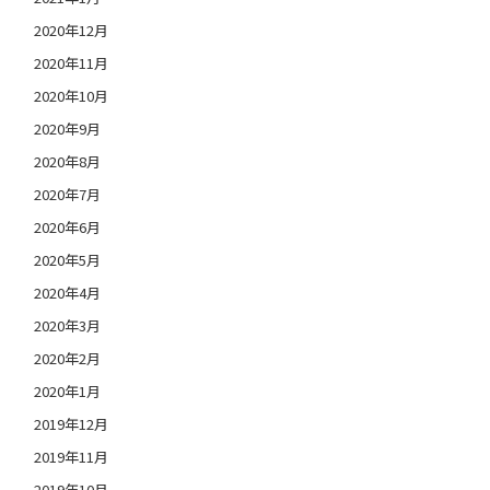
2020年12月
2020年11月
2020年10月
2020年9月
2020年8月
2020年7月
2020年6月
2020年5月
2020年4月
2020年3月
2020年2月
2020年1月
2019年12月
2019年11月
2019年10月