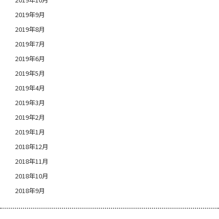
2019年9月
2019年8月
2019年7月
2019年6月
2019年5月
2019年4月
2019年3月
2019年2月
2019年1月
2018年12月
2018年11月
2018年10月
2018年9月