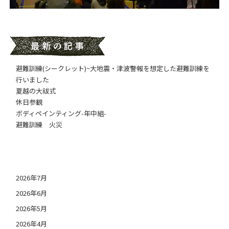
避難訓練(シークレット)~大地震・津波警報を想定した避難訓練を
行いました
夏越の大祓式
休日参観
ボディペインティング-年中組-
避難訓練 火災
日付アーカイブ
2026年7月
2026年6月
2026年5月
2026年4月