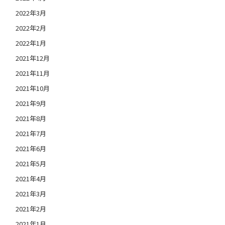
2022年3月
2022年2月
2022年1月
2021年12月
2021年11月
2021年10月
2021年9月
2021年8月
2021年7月
2021年6月
2021年5月
2021年4月
2021年3月
2021年2月
2021年1月