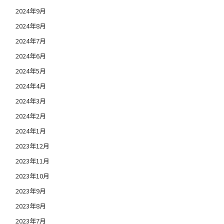
2024年9月
2024年8月
2024年7月
2024年6月
2024年5月
2024年4月
2024年3月
2024年2月
2024年1月
2023年12月
2023年11月
2023年10月
2023年9月
2023年8月
2023年7月