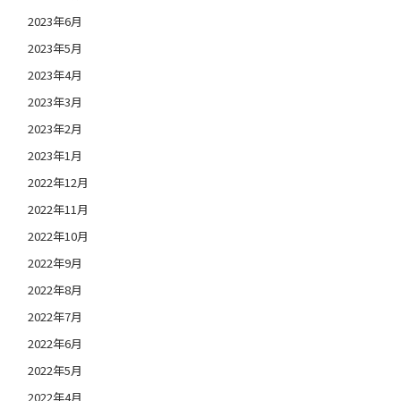
2023年6月
2023年5月
2023年4月
2023年3月
2023年2月
2023年1月
2022年12月
2022年11月
2022年10月
2022年9月
2022年8月
2022年7月
2022年6月
2022年5月
2022年4月