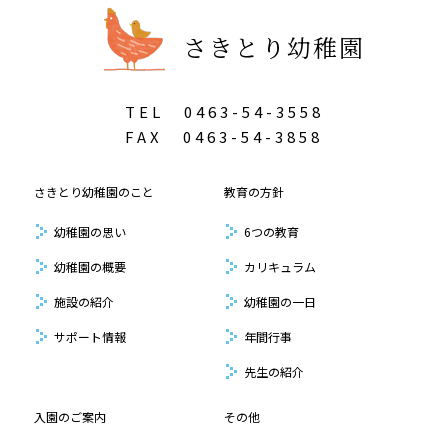
さきとり幼稚園
TEL
0463-54-3558
FAX
0463-54-3858
さきとり幼稚園のこと
教育の方針
幼稚園の思い
6つの教育
幼稚園の概要
カリキュラム
施設の紹介
幼稚園の一日
サポート情報
年間行事
先生の紹介
入園のご案内
その他