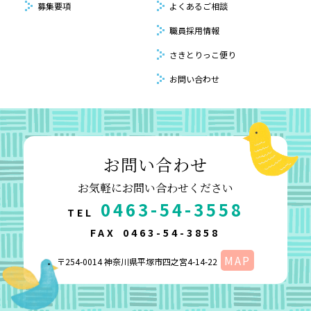
募集要項
よくあるご相談
職員採用情報
さきとりっこ便り
お問い合わせ
お問い合わせ
お気軽にお問い合わせください
0463-54-3558
TEL
FAX
0463-54-3858
MAP
〒254-0014 神奈川県平塚市四之宮4-14-22