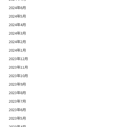
2024年6月
2024年5月
2024年4月
2024年3月
2024年2月
2024年1月
2023年12月
2023年11月
2023年10月
2023年9月
2023年8月
2023年7月
2023年6月
2023年5月
2023年4月