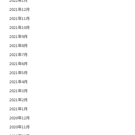
2022年1月
2021年12月
2021年11月
2021年10月
2021年9月
2021年8月
2021年7月
2021年6月
2021年5月
2021年4月
2021年3月
2021年2月
2021年1月
2020年12月
2020年11月