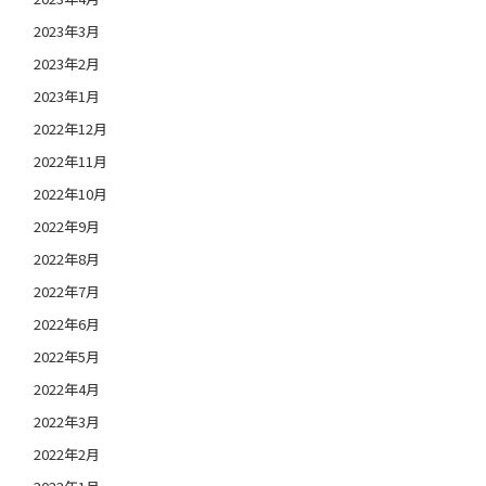
2023年3月
2023年2月
2023年1月
2022年12月
2022年11月
2022年10月
2022年9月
2022年8月
2022年7月
2022年6月
2022年5月
2022年4月
2022年3月
2022年2月