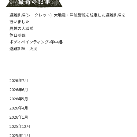
避難訓練(シークレット)~大地震・津波警報を想定した避難訓練を
行いました
夏越の大祓式
休日参観
ボディペインティング-年中組-
避難訓練 火災
日付アーカイブ
2026年7月
2026年6月
2026年5月
2026年4月
2026年1月
2025年12月
2025年11月