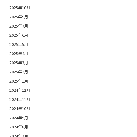
2025年10月
2025年9月
2025年7月
2025年6月
2025年5月
2025年4月
2025年3月
2025年2月
2025年1月
2024年12月
2024年11月
2024年10月
2024年9月
2024年8月
2024年7月