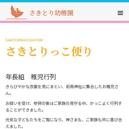
さきとり幼稚園
SAKITORIKKO DAYORI
さきとりっこ便り
年長組 稚児行列
きらびやかな衣裳を見にまとい、前鳥神社に集合したお稚児さ
ん。
お祓いを受け、参拝の後はご家族の見守る中、かっこよく行列す
ることができました。
元気な子どもたちをご覧になり、神さまも、ご家族も共に喜び合
えました。