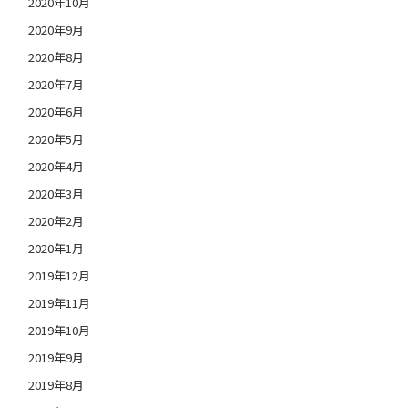
2020年10月
2020年9月
2020年8月
2020年7月
2020年6月
2020年5月
2020年4月
2020年3月
2020年2月
2020年1月
2019年12月
2019年11月
2019年10月
2019年9月
2019年8月