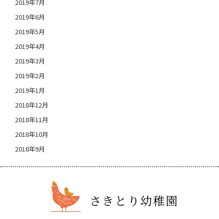
2019年7月
2019年6月
2019年5月
2019年4月
2019年3月
2019年2月
2019年1月
2018年12月
2018年11月
2018年10月
2018年9月
さきとり幼稚園