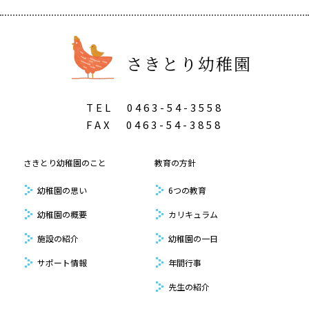
さきとり幼稚園
TEL
0463-54-3558
FAX
0463-54-3858
さきとり幼稚園のこと
教育の方針
幼稚園の思い
6つの教育
幼稚園の概要
カリキュラム
施設の紹介
幼稚園の一日
サポート情報
年間行事
先生の紹介