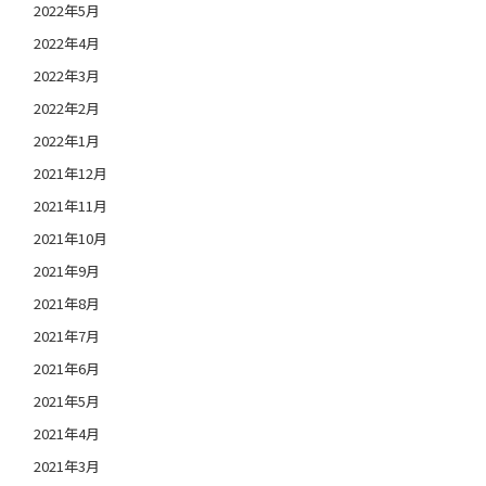
2022年5月
2022年4月
2022年3月
2022年2月
2022年1月
2021年12月
2021年11月
2021年10月
2021年9月
2021年8月
2021年7月
2021年6月
2021年5月
2021年4月
2021年3月