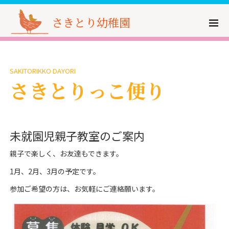
さきとり幼稚園
SAKITORIKKO DAYORI
さきとりっこ便り
未就園児親子教室のご案内
親子で楽しく、お友達もできます。
1月、2月、3月の予定です。
参加ご希望の方は、お気軽にご連絡願います。