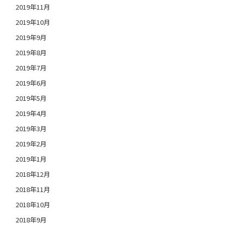
2019年11月
2019年10月
2019年9月
2019年8月
2019年7月
2019年6月
2019年5月
2019年4月
2019年3月
2019年2月
2019年1月
2018年12月
2018年11月
2018年10月
2018年9月