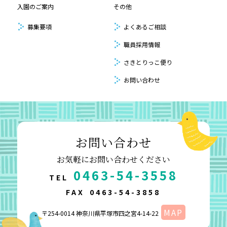
入園のご案内
その他
募集要項
よくあるご相談
職員採用情報
さきとりっこ便り
お問い合わせ
お問い合わせ
お気軽にお問い合わせください
0463-54-3558
TEL
FAX
0463-54-3858
MAP
〒254-0014 神奈川県平塚市四之宮4-14-22