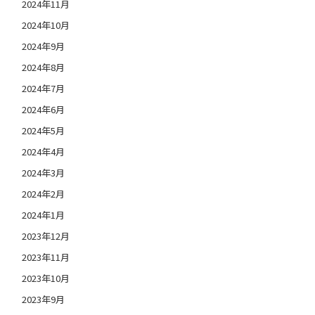
2024年11月
2024年10月
2024年9月
2024年8月
2024年7月
2024年6月
2024年5月
2024年4月
2024年3月
2024年2月
2024年1月
2023年12月
2023年11月
2023年10月
2023年9月