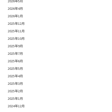
2026年5月
2026年4月
2026年1月
2025年12月
2025年11月
2025年10月
2025年9月
2025年7月
2025年6月
2025年5月
2025年4月
2025年3月
2025年2月
2025年1月
2024年12月