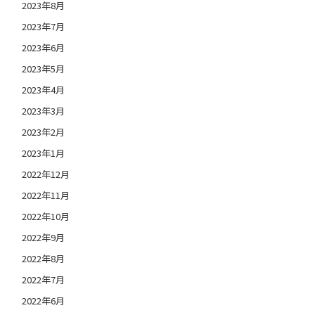
2023年8月
2023年7月
2023年6月
2023年5月
2023年4月
2023年3月
2023年2月
2023年1月
2022年12月
2022年11月
2022年10月
2022年9月
2022年8月
2022年7月
2022年6月