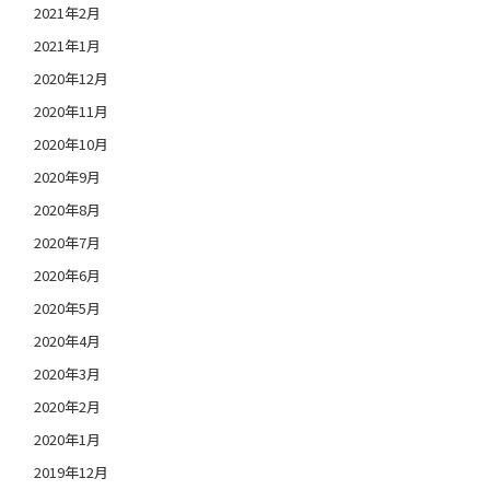
2021年2月
2021年1月
2020年12月
2020年11月
2020年10月
2020年9月
2020年8月
2020年7月
2020年6月
2020年5月
2020年4月
2020年3月
2020年2月
2020年1月
2019年12月