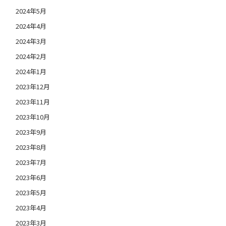
2024年5月
2024年4月
2024年3月
2024年2月
2024年1月
2023年12月
2023年11月
2023年10月
2023年9月
2023年8月
2023年7月
2023年6月
2023年5月
2023年4月
2023年3月