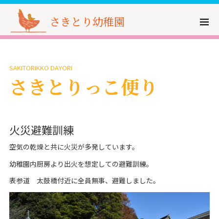
さきとり幼稚園
SAKITORIKKO DAYORI
さきとりっこ便り
火災避難訓練
空気の乾燥と共に火災が多発しています。
幼稚園内厨房より出火を想定しての避難訓練。
表参道 太鼓橋付近に全員無事、避難しました。