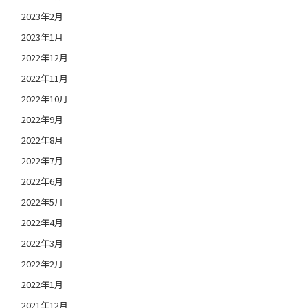
2023年2月
2023年1月
2022年12月
2022年11月
2022年10月
2022年9月
2022年8月
2022年7月
2022年6月
2022年5月
2022年4月
2022年3月
2022年2月
2022年1月
2021年12月