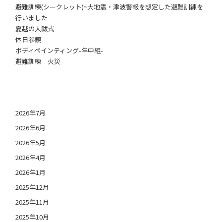
避難訓練(シークレット)~大地震・津波警報を想定した避難訓練を
行いました
夏越の大祓式
休日参観
ボディペインティング-年中組-
避難訓練 火災
日付アーカイブ
2026年7月
2026年6月
2026年5月
2026年4月
2026年1月
2025年12月
2025年11月
2025年10月