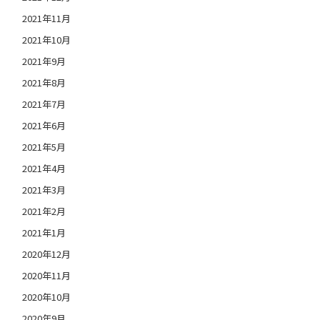
2021年11月
2021年10月
2021年9月
2021年8月
2021年7月
2021年6月
2021年5月
2021年4月
2021年3月
2021年2月
2021年1月
2020年12月
2020年11月
2020年10月
2020年9月