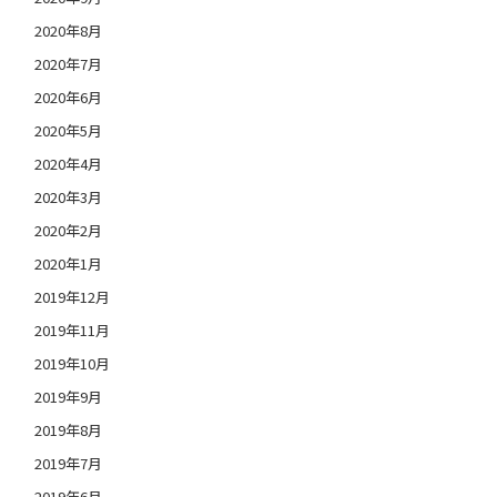
2020年8月
2020年7月
2020年6月
2020年5月
2020年4月
2020年3月
2020年2月
2020年1月
2019年12月
2019年11月
2019年10月
2019年9月
2019年8月
2019年7月
2019年6月