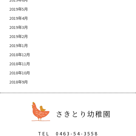
2019年5月
2019年4月
2019年3月
2019年2月
2019年1月
2018年12月
2018年11月
2018年10月
2018年9月
さきとり幼稚園
TEL
0463-54-3558