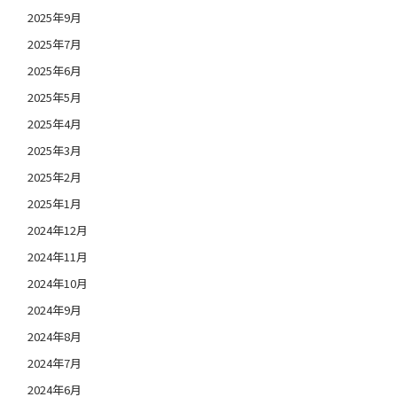
2025年9月
2025年7月
2025年6月
2025年5月
2025年4月
2025年3月
2025年2月
2025年1月
2024年12月
2024年11月
2024年10月
2024年9月
2024年8月
2024年7月
2024年6月