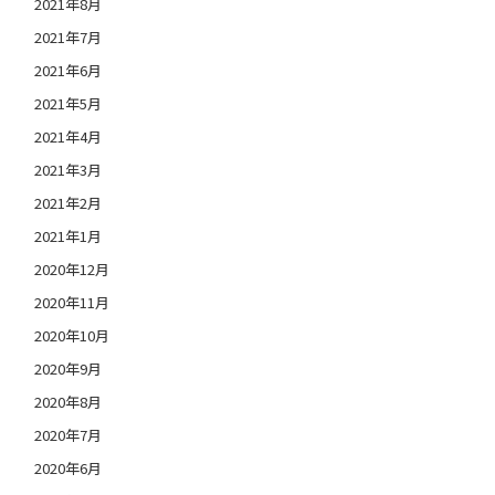
2021年8月
2021年7月
2021年6月
2021年5月
2021年4月
2021年3月
2021年2月
2021年1月
2020年12月
2020年11月
2020年10月
2020年9月
2020年8月
2020年7月
2020年6月