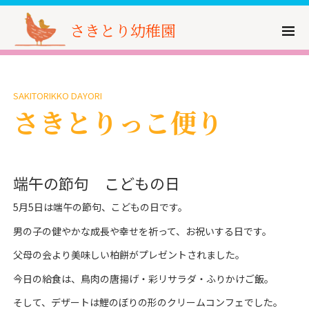
さきとり幼稚園
SAKITORIKKO DAYORI
さきとりっこ便り
端午の節句 こどもの日
5月5日は端午の節句、こどもの日です。
男の子の健やかな成長や幸せを祈って、お祝いする日です。
父母の会より美味しい柏餅がプレゼントされました。
今日の給食は、鳥肉の唐揚げ・彩リサラダ・ふりかけご飯。
そして、デザートは鯉のぼりの形のクリームコンフェでした。