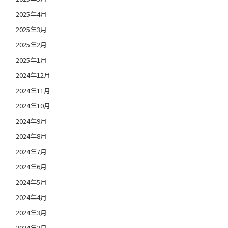
2025年4月
2025年3月
2025年2月
2025年1月
2024年12月
2024年11月
2024年10月
2024年9月
2024年8月
2024年7月
2024年6月
2024年5月
2024年4月
2024年3月
2024年2月