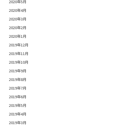
2020年5月
2020年4月
2020年3月
2020年2月
2020年1月
2019年12月
2019年11月
2019年10月
2019年9月
2019年8月
2019年7月
2019年6月
2019年5月
2019年4月
2019年3月