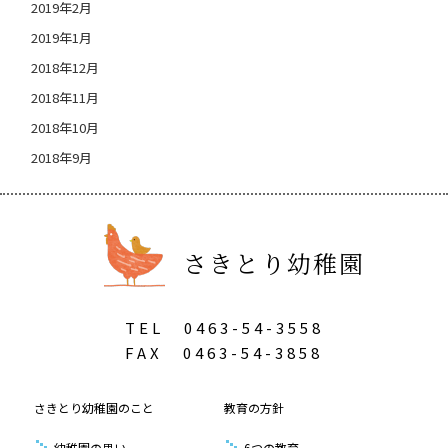
2019年2月
2019年1月
2018年12月
2018年11月
2018年10月
2018年9月
さきとり幼稚園
TEL
0463-54-3558
FAX
0463-54-3858
さきとり幼稚園のこと
教育の方針
幼稚園の思い
6つの教育