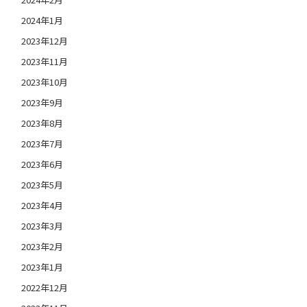
2024年1月
2023年12月
2023年11月
2023年10月
2023年9月
2023年8月
2023年7月
2023年6月
2023年5月
2023年4月
2023年3月
2023年2月
2023年1月
2022年12月