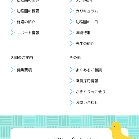
幼稚園の概要
カリキュラム
施設の紹介
幼稚園の一日
サポート情報
年間行事
先生の紹介
入園のご案内
その他
募集要項
よくあるご相談
職員採用情報
さきとりっこ便り
お問い合わせ