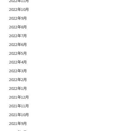
2022年11月
2022年10月
2022年9月
2022年8月
2022年7月
2022年6月
2022年5月
2022年4月
2022年3月
2022年2月
2022年1月
2021年12月
2021年11月
2021年10月
2021年9月