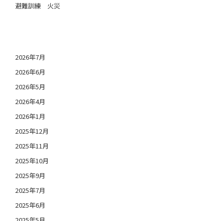
避難訓練 火災
日付アーカイブ
2026年7月
2026年6月
2026年5月
2026年4月
2026年1月
2025年12月
2025年11月
2025年10月
2025年9月
2025年7月
2025年6月
2025年5月