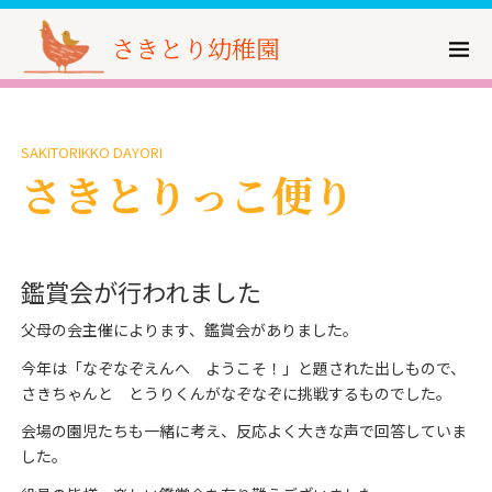
さきとり幼稚園
SAKITORIKKO DAYORI
さきとりっこ便り
鑑賞会が行われました
父母の会主催によります、鑑賞会がありました。
今年は「なぞなぞえんへ ようこそ！」と題された出しもので、
さきちゃんと とうりくんがなぞなぞに挑戦するものでした。
会場の園児たちも一緒に考え、反応よく大きな声で回答していま
した。