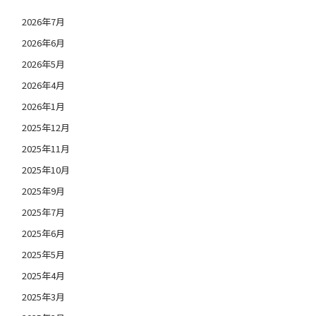
2026年7月
2026年6月
2026年5月
2026年4月
2026年1月
2025年12月
2025年11月
2025年10月
2025年9月
2025年7月
2025年6月
2025年5月
2025年4月
2025年3月