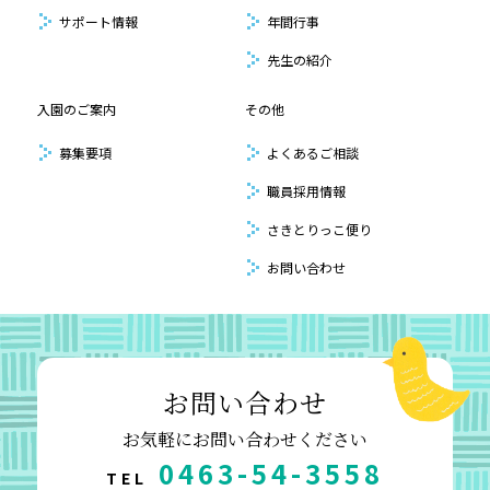
サポート情報
年間行事
先生の紹介
入園のご案内
その他
募集要項
よくあるご相談
職員採用情報
さきとりっこ便り
お問い合わせ
お問い合わせ
お気軽にお問い合わせください
0463-54-3558
TEL