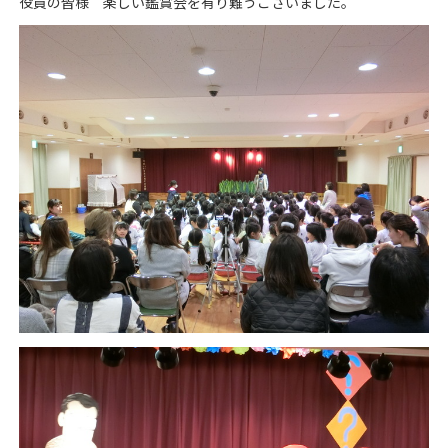
役員の皆様 楽しい鑑賞会を有り難うございました。