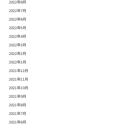
2022年8月
2022年7月
2022年6月
2022年5月
2022年4月
2022年3月
2022年2月
2022年1月
2021年12月
2021年11月
2021年10月
2021年9月
2021年8月
2021年7月
2021年6月