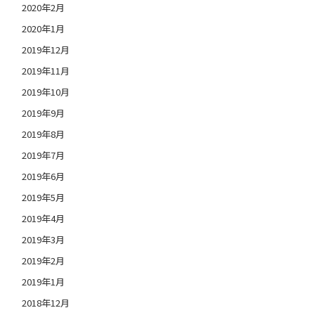
2020年2月
2020年1月
2019年12月
2019年11月
2019年10月
2019年9月
2019年8月
2019年7月
2019年6月
2019年5月
2019年4月
2019年3月
2019年2月
2019年1月
2018年12月