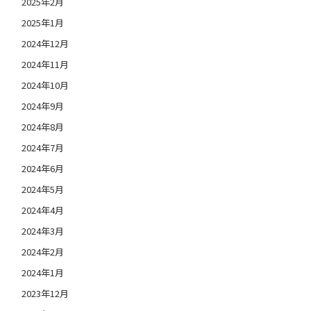
2025年2月
2025年1月
2024年12月
2024年11月
2024年10月
2024年9月
2024年8月
2024年7月
2024年6月
2024年5月
2024年4月
2024年3月
2024年2月
2024年1月
2023年12月