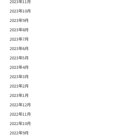
2023年11月
2023年10月
2023年9月
2023年8月
2023年7月
2023年6月
2023年5月
2023年4月
2023年3月
2023年2月
2023年1月
2022年12月
2022年11月
2022年10月
2022年9月