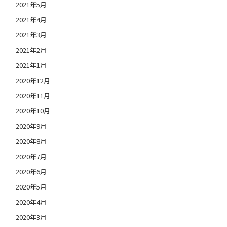
2021年5月
2021年4月
2021年3月
2021年2月
2021年1月
2020年12月
2020年11月
2020年10月
2020年9月
2020年8月
2020年7月
2020年6月
2020年5月
2020年4月
2020年3月