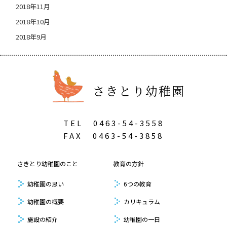
2018年11月
2018年10月
2018年9月
さきとり幼稚園
TEL
0463-54-3558
FAX
0463-54-3858
さきとり幼稚園のこと
教育の方針
幼稚園の思い
6つの教育
幼稚園の概要
カリキュラム
施設の紹介
幼稚園の一日